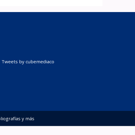
Tweets by cubemediaco
liografías y más