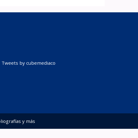
Tweets by cubemediaco
liografías y más