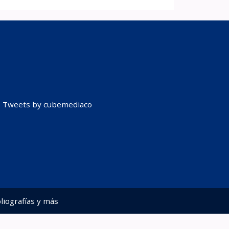
Tweets by cubemediaco
liografías y más