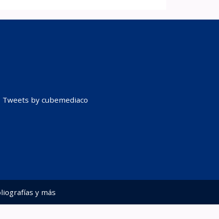
Tweets by cubemediaco
liografías y más