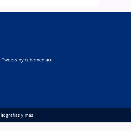
Tweets by cubemediaco
liografías y más