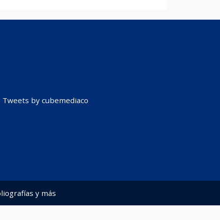
Tweets by cubemediaco
liografías y más