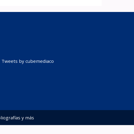
Tweets by cubemediaco
liografías y más