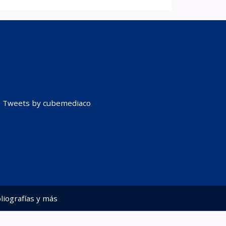
Tweets by cubemediaco
liografías y más