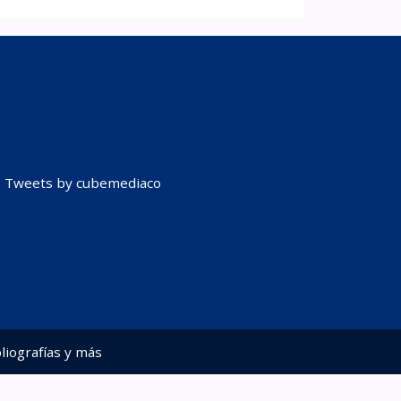
Tweets by cubemediaco
liografías y más