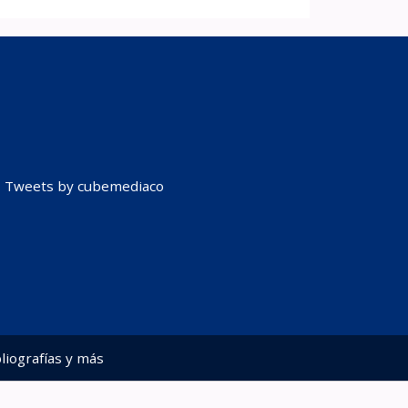
Tweets by cubemediaco
liografías y más