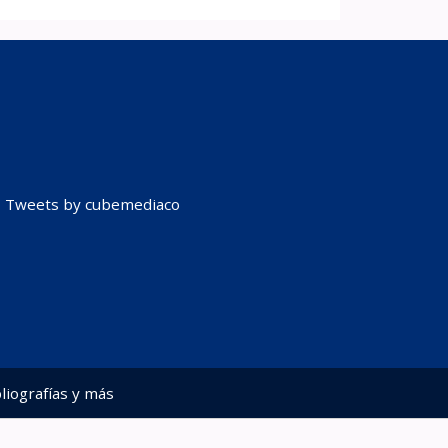
Tweets by cubemediaco
liografías y más