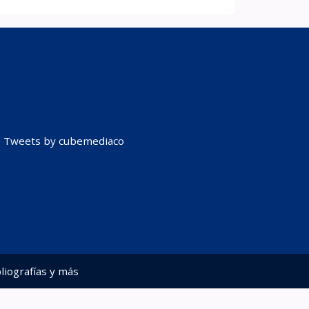
Tweets by cubemediaco
liografías y más