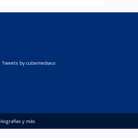
Tweets by cubemediaco
liografías y más