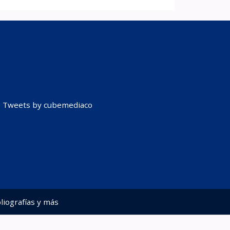
Tweets by cubemediaco
liografías y más