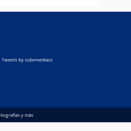
Tweets by cubemediaco
liografías y más