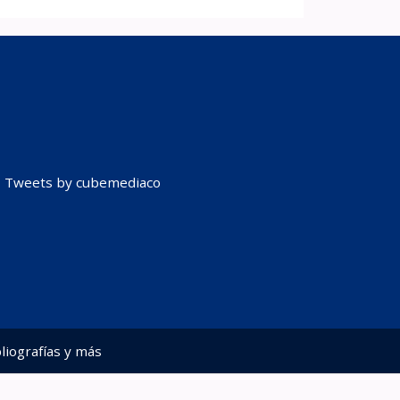
Tweets by cubemediaco
liografías y más