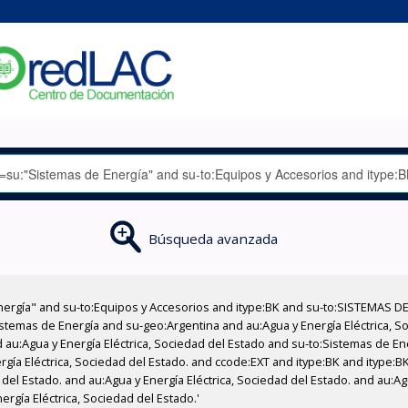
Búsqueda avanzada
nergía" and su-to:Equipos y Accesorios and itype:BK and su-to:SISTEMAS D
stemas de Energía and su-geo:Argentina and au:Agua y Energía Eléctrica, Soc
 au:Agua y Energía Eléctrica, Sociedad del Estado and su-to:Sistemas de E
rgía Eléctrica, Sociedad del Estado. and ccode:EXT and itype:BK and itype:B
del Estado. and au:Agua y Energía Eléctrica, Sociedad del Estado. and au:Ag
ergía Eléctrica, Sociedad del Estado.'