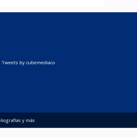
Tweets by cubemediaco
liografías y más