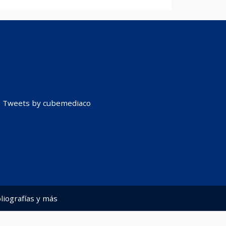
Tweets by cubemediaco
liografías y más