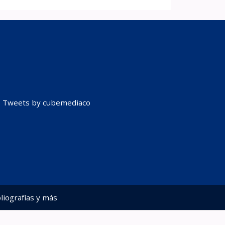
Tweets by cubemediaco
liografías y más