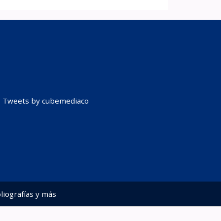
Tweets by cubemediaco
liografías y más