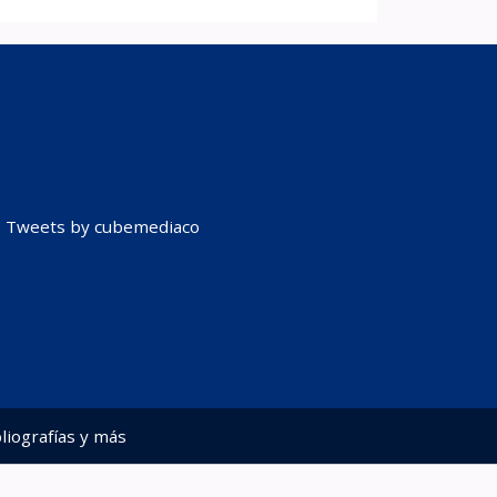
Tweets by cubemediaco
liografías y más