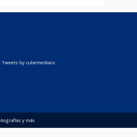
Tweets by cubemediaco
liografías y más