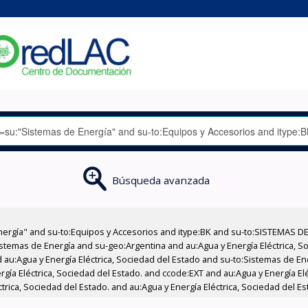
Búsqueda avanzada
nergía" and su-to:Equipos y Accesorios and itype:BK and su-to:SISTEMAS D
stemas de Energía and su-geo:Argentina and au:Agua y Energía Eléctrica, Soc
 au:Agua y Energía Eléctrica, Sociedad del Estado and su-to:Sistemas de E
rgía Eléctrica, Sociedad del Estado. and ccode:EXT and au:Agua y Energía El
trica, Sociedad del Estado. and au:Agua y Energía Eléctrica, Sociedad del Es