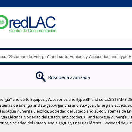
Búsqueda avanzada
nergía" and su-to:Equipos y Accesorios and itype:BK and su-to:SISTEMAS D
stemas de Energía and su-geo:Argentina and au:Agua y Energía Eléctrica, Soc
 au:Agua y Energía Eléctrica, Sociedad del Estado and su-to:Sistemas de E
rgía Eléctrica, Sociedad del Estado. and ccode:EXT and au:Agua y Energía El
trica, Sociedad del Estado. and au:Agua y Energía Eléctrica, Sociedad del Es