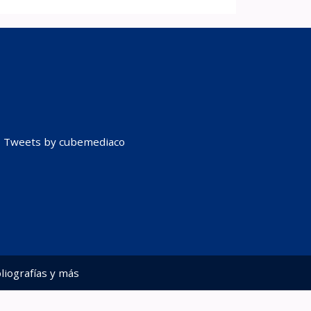
Tweets by cubemediaco
liografías y más