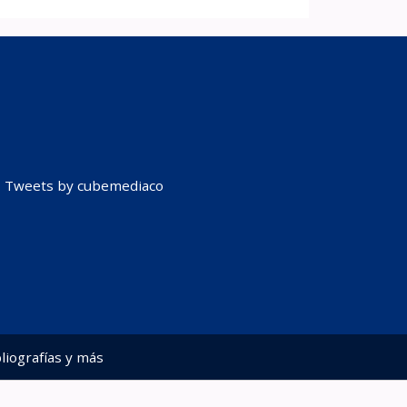
Tweets by cubemediaco
liografías y más