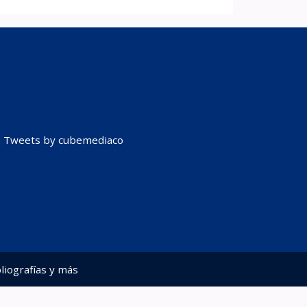
Tweets by cubemediaco
liografías y más