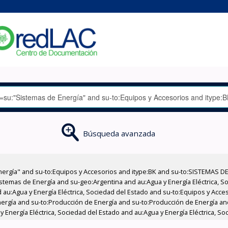
Búsqueda avanzada
nergía" and su-to:Equipos y Accesorios and itype:BK and su-to:SISTEMAS D
stemas de Energía and su-geo:Argentina and au:Agua y Energía Eléctrica, Soc
 au:Agua y Energía Eléctrica, Sociedad del Estado and su-to:Equipos y Acce
ergía and su-to:Producción de Energía and su-to:Producción de Energía an
 Energía Eléctrica, Sociedad del Estado and au:Agua y Energía Eléctrica, S