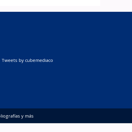
Tweets by cubemediaco
liografías y más