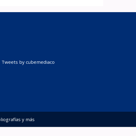
Tweets by cubemediaco
liografías y más