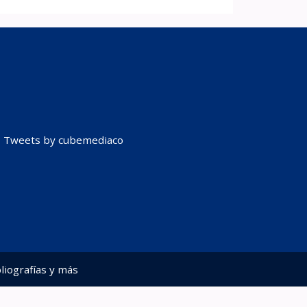
Tweets by cubemediaco
liografías y más