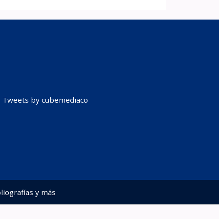
Tweets by cubemediaco
liografías y más