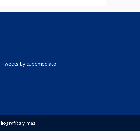
Tweets by cubemediaco
liografías y más