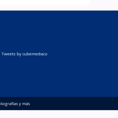
Tweets by cubemediaco
liografías y más