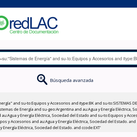
Búsqueda avanzada
nergía" and su-to:Equipos y Accesorios and itype:BK and su-to:SISTEMAS D
stemas de Energía and su-geo:Argentina and au:Agua y Energía Eléctrica, Soc
 au:Agua y Energía Eléctrica, Sociedad del Estado and su-to:Equipos y Acce
pos y Accesorios and au:Agua y Energía Eléctrica, Sociedad del Estado. and
 Energía Eléctrica, Sociedad del Estado. and ccode:EXT'