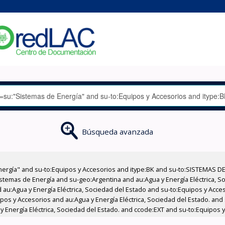
Búsqueda avanzada
nergía" and su-to:Equipos y Accesorios and itype:BK and su-to:SISTEMAS D
stemas de Energía and su-geo:Argentina and au:Agua y Energía Eléctrica, Soc
 au:Agua y Energía Eléctrica, Sociedad del Estado and su-to:Equipos y Acce
pos y Accesorios and au:Agua y Energía Eléctrica, Sociedad del Estado. and
 Energía Eléctrica, Sociedad del Estado. and ccode:EXT and su-to:Equipos y