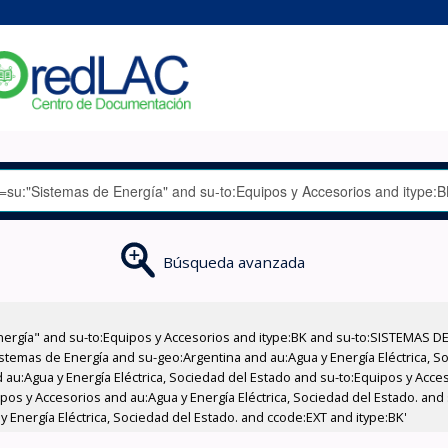
Búsqueda avanzada
nergía" and su-to:Equipos y Accesorios and itype:BK and su-to:SISTEMAS D
stemas de Energía and su-geo:Argentina and au:Agua y Energía Eléctrica, Soc
 au:Agua y Energía Eléctrica, Sociedad del Estado and su-to:Equipos y Acce
pos y Accesorios and au:Agua y Energía Eléctrica, Sociedad del Estado. and
 Energía Eléctrica, Sociedad del Estado. and ccode:EXT and itype:BK'