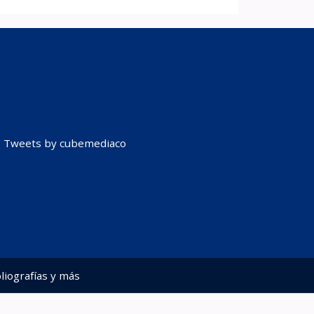
Tweets by cubemediaco
liografías y más