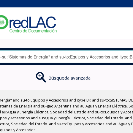
Búsqueda avanzada
nergía" and su-to:Equipos y Accesorios and itype:BK and su-to:SISTEMAS D
stemas de Energía and su-geo:Argentina and au:Agua y Energía Eléctrica, Soc
 au:Agua y Energía Eléctrica, Sociedad del Estado and su-to:Equipos y Acce
pos y Accesorios and au:Agua y Energía Eléctrica, Sociedad del Estado. and
éctrica, Sociedad del Estado. and su-to:Equipos y Accesorios and au:Agua y 
Equipos y Accesorios'