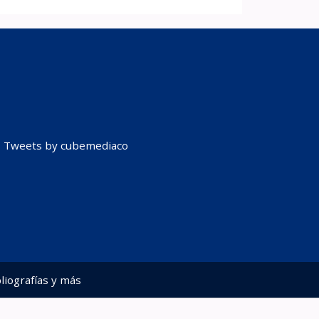
Tweets by cubemediaco
liografías y más