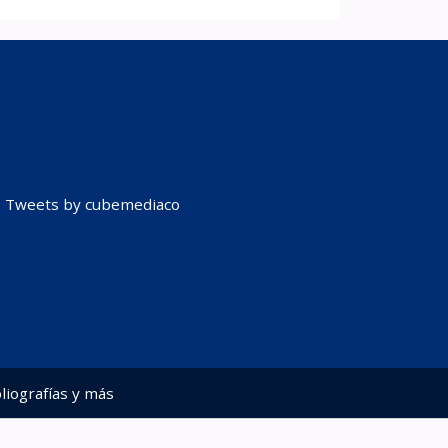
Tweets by cubemediaco
liografías y más