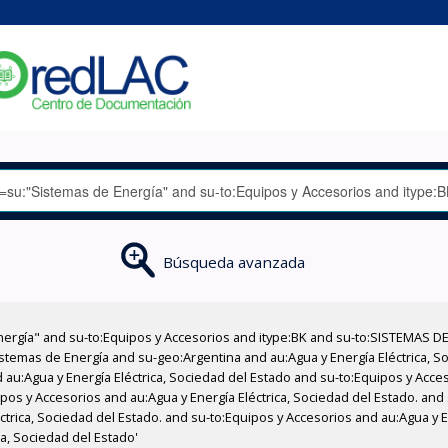
Búsqueda avanzada
nergía" and su-to:Equipos y Accesorios and itype:BK and su-to:SISTEMAS D
stemas de Energía and su-geo:Argentina and au:Agua y Energía Eléctrica, Soc
 au:Agua y Energía Eléctrica, Sociedad del Estado and su-to:Equipos y Acce
pos y Accesorios and au:Agua y Energía Eléctrica, Sociedad del Estado. and
éctrica, Sociedad del Estado. and su-to:Equipos y Accesorios and au:Agua y 
ca, Sociedad del Estado'