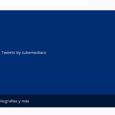
Tweets by cubemediaco
liografías y más