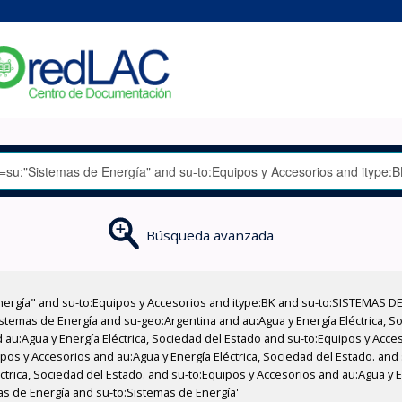
Búsqueda avanzada
nergía" and su-to:Equipos y Accesorios and itype:BK and su-to:SISTEMAS D
stemas de Energía and su-geo:Argentina and au:Agua y Energía Eléctrica, Soc
 au:Agua y Energía Eléctrica, Sociedad del Estado and su-to:Equipos y Acce
pos y Accesorios and au:Agua y Energía Eléctrica, Sociedad del Estado. and
éctrica, Sociedad del Estado. and su-to:Equipos y Accesorios and au:Agua y 
mas de Energía and su-to:Sistemas de Energía'