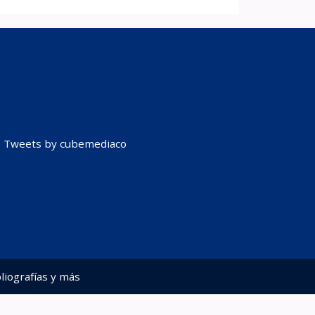
Tweets by cubemediaco
liografías y más