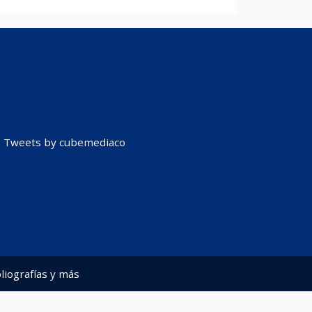
Tweets by cubemediaco
liografías y más