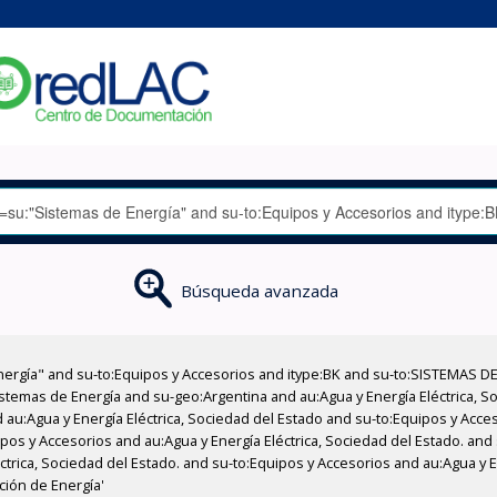
Búsqueda avanzada
nergía" and su-to:Equipos y Accesorios and itype:BK and su-to:SISTEMAS D
stemas de Energía and su-geo:Argentina and au:Agua y Energía Eléctrica, Soc
 au:Agua y Energía Eléctrica, Sociedad del Estado and su-to:Equipos y Acce
pos y Accesorios and au:Agua y Energía Eléctrica, Sociedad del Estado. and
éctrica, Sociedad del Estado. and su-to:Equipos y Accesorios and au:Agua y 
ción de Energía'