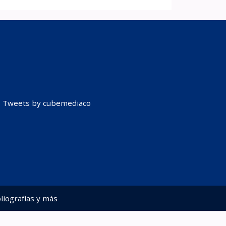
Tweets by cubemediaco
liografías y más