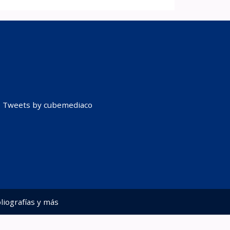
Tweets by cubemediaco
liografías y más