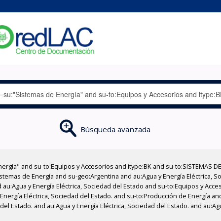
Búsqueda avanzada
nergía" and su-to:Equipos y Accesorios and itype:BK and su-to:SISTEMAS D
stemas de Energía and su-geo:Argentina and au:Agua y Energía Eléctrica, Soc
 au:Agua y Energía Eléctrica, Sociedad del Estado and su-to:Equipos y Acce
Energía Eléctrica, Sociedad del Estado. and su-to:Producción de Energía a
del Estado. and au:Agua y Energía Eléctrica, Sociedad del Estado. and au:Agu