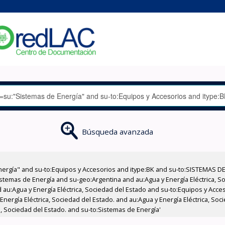
Búsqueda avanzada
nergía" and su-to:Equipos y Accesorios and itype:BK and su-to:SISTEMAS D
stemas de Energía and su-geo:Argentina and au:Agua y Energía Eléctrica, Soc
 au:Agua y Energía Eléctrica, Sociedad del Estado and su-to:Equipos y Acce
Energía Eléctrica, Sociedad del Estado. and au:Agua y Energía Eléctrica, So
a, Sociedad del Estado. and su-to:Sistemas de Energía'