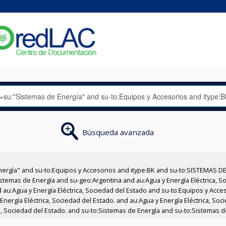
Búsqueda avanzada
nergía" and su-to:Equipos y Accesorios and itype:BK and su-to:SISTEMAS D
stemas de Energía and su-geo:Argentina and au:Agua y Energía Eléctrica, Soc
 au:Agua y Energía Eléctrica, Sociedad del Estado and su-to:Equipos y Acce
Energía Eléctrica, Sociedad del Estado. and au:Agua y Energía Eléctrica, So
a, Sociedad del Estado. and su-to:Sistemas de Energía and su-to:Sistemas d