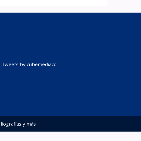
Tweets by cubemediaco
liografías y más