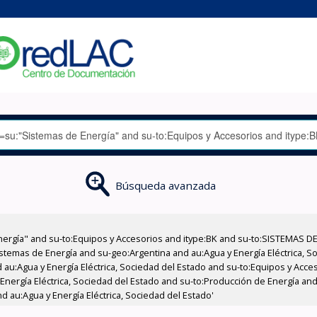
Búsqueda avanzada
nergía" and su-to:Equipos y Accesorios and itype:BK and su-to:SISTEMAS D
stemas de Energía and su-geo:Argentina and au:Agua y Energía Eléctrica, Soc
 au:Agua y Energía Eléctrica, Sociedad del Estado and su-to:Equipos y Acce
Energía Eléctrica, Sociedad del Estado and su-to:Producción de Energía and 
 au:Agua y Energía Eléctrica, Sociedad del Estado'