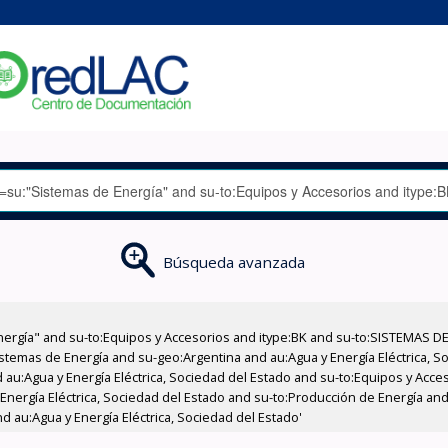
Búsqueda avanzada
nergía" and su-to:Equipos y Accesorios and itype:BK and su-to:SISTEMAS D
stemas de Energía and su-geo:Argentina and au:Agua y Energía Eléctrica, Soc
 au:Agua y Energía Eléctrica, Sociedad del Estado and su-to:Equipos y Acce
Energía Eléctrica, Sociedad del Estado and su-to:Producción de Energía and 
 au:Agua y Energía Eléctrica, Sociedad del Estado'