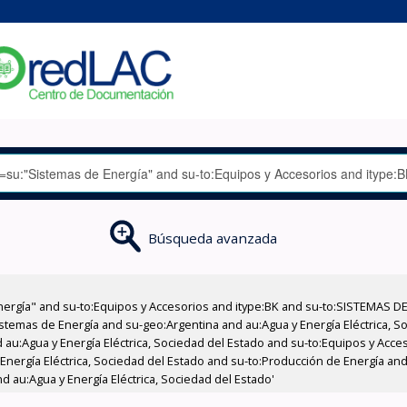
Búsqueda avanzada
nergía" and su-to:Equipos y Accesorios and itype:BK and su-to:SISTEMAS D
stemas de Energía and su-geo:Argentina and au:Agua y Energía Eléctrica, Soc
 au:Agua y Energía Eléctrica, Sociedad del Estado and su-to:Equipos y Acce
Energía Eléctrica, Sociedad del Estado and su-to:Producción de Energía and 
 au:Agua y Energía Eléctrica, Sociedad del Estado'